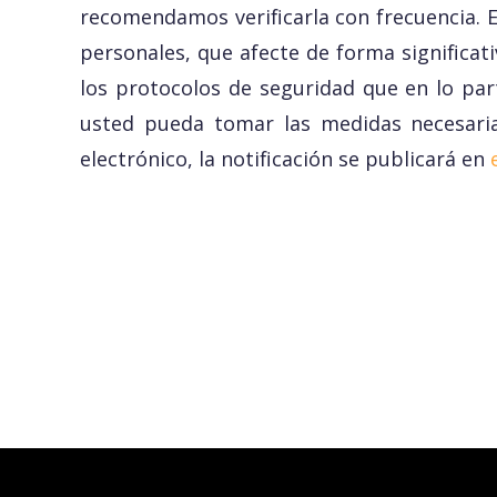
recomendamos verificarla con frecuencia. 
personales, que afecte de forma significa
los protocolos de seguridad que en lo par
usted pueda tomar las medidas necesaria
electrónico, la notificación se publicará en