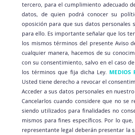
tercero, para el cumplimiento adecuado de
datos, de quien podrá conocer su polít
oposición para que sus datos personales s
para ello. Es importante señalar que los t
los mismos términos del presente Aviso de
cualquier manera, hacemos de su conocimi
con su consentimiento, salvo en el caso de 
los términos que fija dicha Ley.
MEDIOS 
Usted tiene derecho a revocar el consentim
Acceder a sus datos personales en nuestro 
Cancelarlos cuando considere que no se re
siendo utilizados para finalidades no cons
mismos para fines específicos. Por lo que
representante legal deberán presentar la 