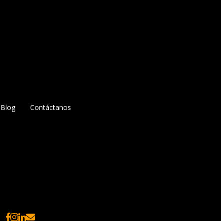
Blog
Contáctanos