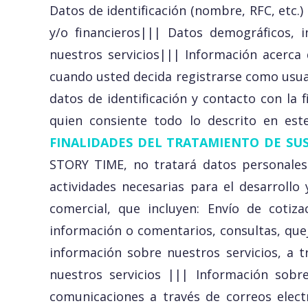
Datos de identificación (nombre, RFC, etc.)
y/o financieros||| Datos demográficos, in
nuestros servicios||| Información acerca 
cuando usted decida registrarse como usuar
datos de identificación y contacto con la f
quien consiente todo lo descrito en est
FINALIDADES DEL TRATAMIENTO DE SU
STORY TIME, no tratará datos personales 
actividades necesarias para el desarrollo
comercial, que incluyen: Envío de cotiz
información o comentarios, consultas, que
información sobre nuestros servicios, a 
nuestros servicios ||| Información sobr
comunicaciones a través de correos elect