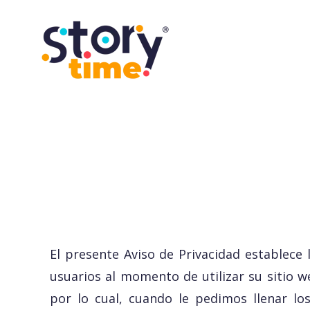
El presente Aviso de Privacidad establec
usuarios al momento de utilizar su sitio 
por lo cual, cuando le pedimos llenar lo