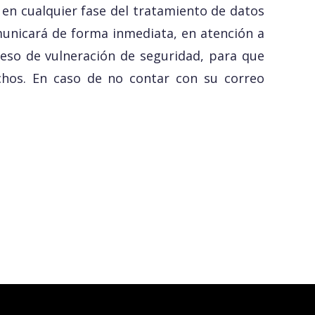
en cualquier fase del tratamiento de datos
municará de forma inmediata, en atención a
ceso de vulneración de seguridad, para que
chos. En caso de no contar con su correo