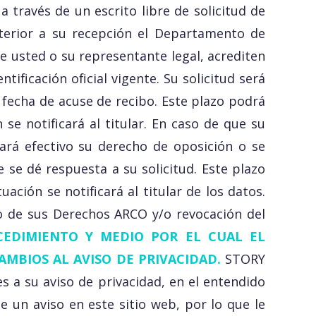
a través de un escrito libre de solicitud de
sterior a su recepción el Departamento de
 usted o su representante legal, acrediten
ificación oficial vigente. Su solicitud será
 fecha de acuse de recibo. Este plazo podrá
 se notificará al titular. En caso de que su
hará efectivo su derecho de oposición o se
 se dé respuesta a su solicitud. Este plazo
ación se notificará al titular de los datos.
io de sus Derechos ARCO y/o revocación del
CEDIMIENTO Y MEDIO POR EL CUAL EL
AMBIOS AL AVISO DE PRIVACIDAD.
STORY
 a su aviso de privacidad, en el entendido
 un aviso en este sitio web, por lo que le