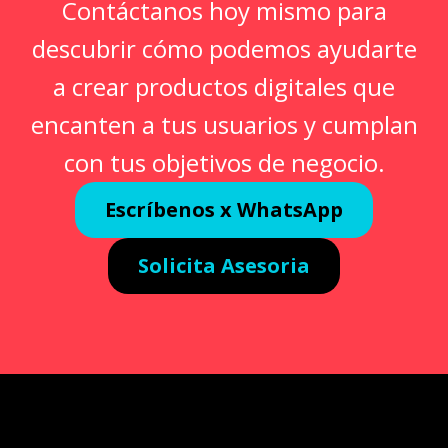
Contáctanos hoy mismo para
descubrir cómo podemos ayudarte
a crear productos digitales que
encanten a tus usuarios y cumplan
con tus objetivos de negocio.
Escríbenos x WhatsApp
Solicita Asesoria