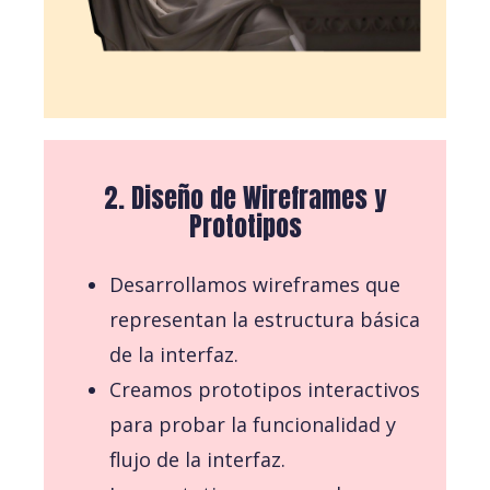
2. Diseño de Wireframes y
Prototipos
Desarrollamos wireframes que
representan la estructura básica
de la interfaz.
Creamos prototipos interactivos
para probar la funcionalidad y
flujo de la interfaz.