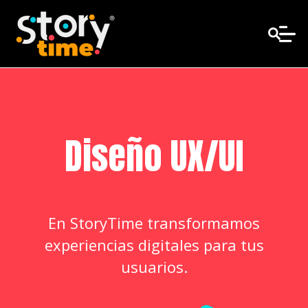
Diseño UX/UI
En StoryTime transformamos
experiencias digitales para tus
usuarios.