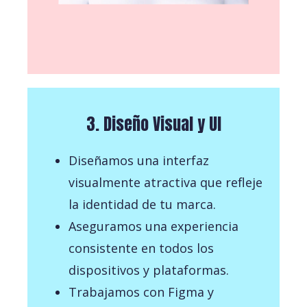
3. Diseño Visual y UI
Diseñamos una interfaz
visualmente atractiva que refleje
la identidad de tu marca.
Aseguramos una experiencia
consistente en todos los
dispositivos y plataformas.
Trabajamos con Figma y