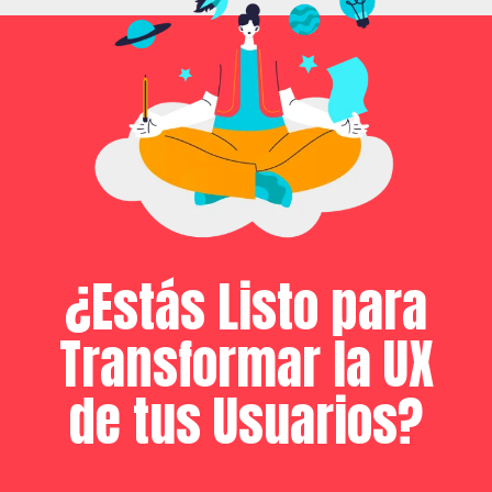
¿Estás Listo para
Transformar la UX
de tus Usuarios?