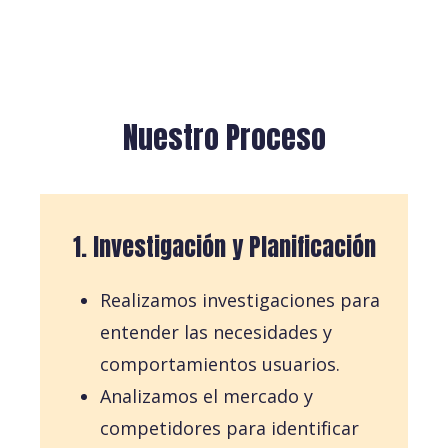
Nuestro Proceso
1. Investigación y Planificación
Realizamos investigaciones para
entender las necesidades y
comportamientos usuarios.
Analizamos el mercado y
competidores para identificar