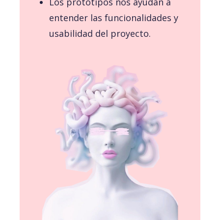
Los prototipos nos ayudan a
entender las funcionalidades y
usabilidad del proyecto.