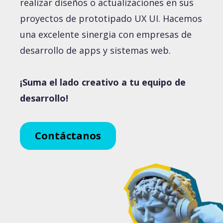
realizar diseños o actualizaciones en sus
proyectos de prototipado UX UI. Hacemos
una excelente sinergia con empresas de
desarrollo de apps y sistemas web.
¡Suma el lado creativo a tu equipo de
desarrollo!
Contáctanos