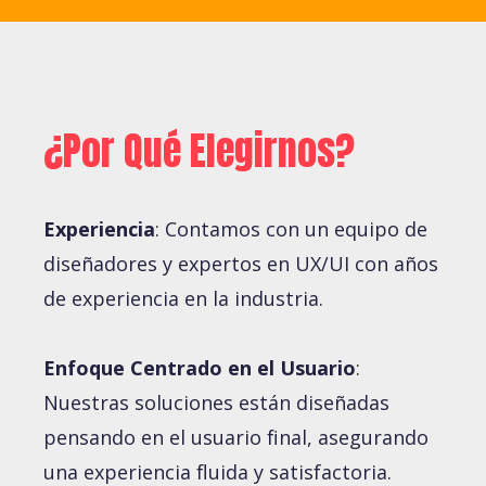
¿Por Qué Elegirnos?
Experiencia
: Contamos con un equipo de
diseñadores y expertos en UX/UI con años
de experiencia en la industria.
Enfoque Centrado en el Usuario
:
Nuestras soluciones están diseñadas
pensando en el usuario final, asegurando
una experiencia fluida y satisfactoria.