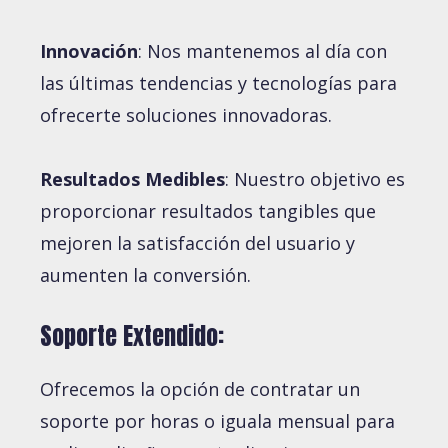
Innovación
: Nos mantenemos al día con
las últimas tendencias y tecnologías para
ofrecerte soluciones innovadoras.
Resultados Medibles
: Nuestro objetivo es
proporcionar resultados tangibles que
mejoren la satisfacción del usuario y
aumenten la conversión.
Soporte Extendido:
Ofrecemos la opción de contratar un
soporte por horas o iguala mensual para