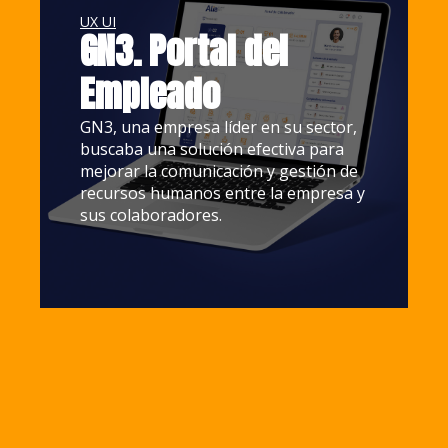
UX UI
GN3. Portal del
Empleado
GN3, una empresa líder en su sector,
buscaba una solución efectiva para
mejorar la comunicación y gestión de
recursos humanos entre la empresa y
sus colaboradores.