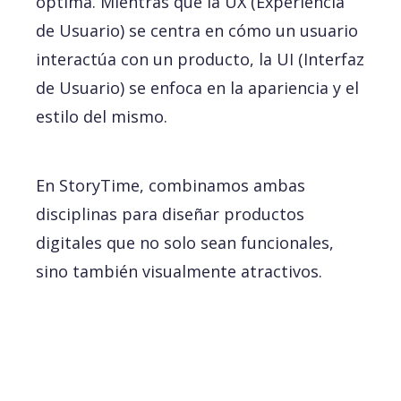
óptima. Mientras que la UX (Experiencia
de Usuario) se centra en cómo un usuario
interactúa con un producto, la UI (Interfaz
de Usuario) se enfoca en la apariencia y el
estilo del mismo.
En StoryTime, combinamos ambas
disciplinas para diseñar productos
digitales que no solo sean funcionales,
sino también visualmente atractivos.