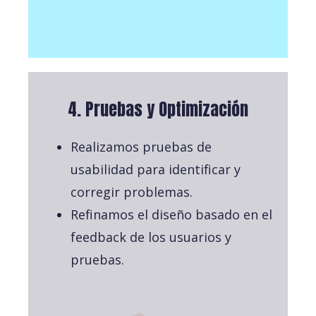
4. Pruebas y Optimización
Realizamos pruebas de
usabilidad para identificar y
corregir problemas.
Refinamos el diseño basado en el
feedback de los usuarios y
pruebas.