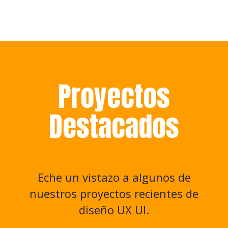
Proyectos
Destacados
Eche un vistazo a algunos de
nuestros proyectos recientes de
diseño UX UI.