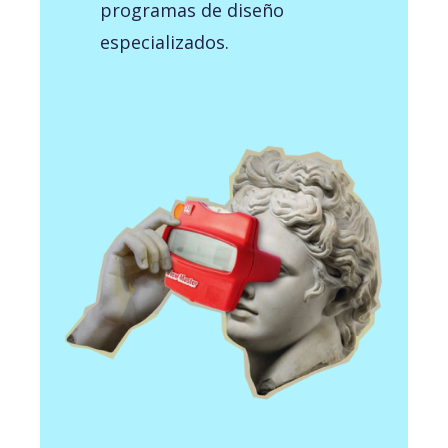
programas de diseño
especializados.