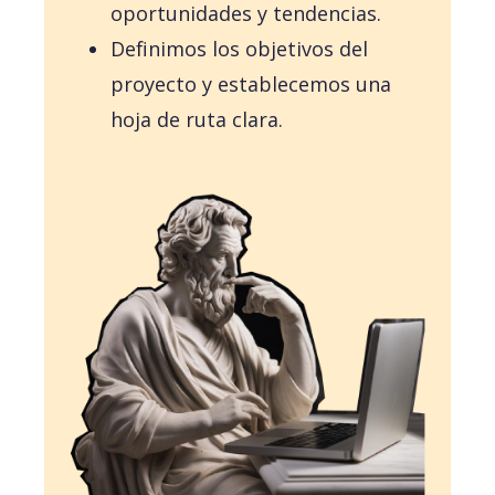
oportunidades y tendencias.
Definimos los objetivos del
proyecto y establecemos una
hoja de ruta clara.