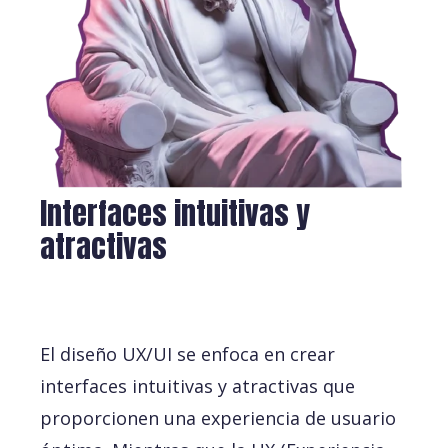
Interfaces intuitivas y
atractivas
El diseño UX/UI se enfoca en crear
interfaces intuitivas y atractivas que
proporcionen una experiencia de usuario