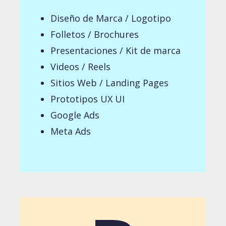
Diseño de Marca / Logotipo
Folletos / Brochures
Presentaciones / Kit de marca
Videos / Reels
Sitios Web /
Landing
Pages
Prototipos UX UI
Google
Ads
Meta
Ads