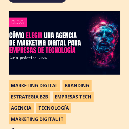
MARKETING DIGITAL
BRANDING
ESTRATEGIA B2B
EMPRESAS TECH
AGENCIA
TECNOLOGÍA
MARKETING DIGITAL IT