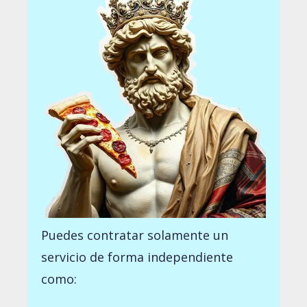
Puedes contratar solamente un
servicio de forma independiente
como: