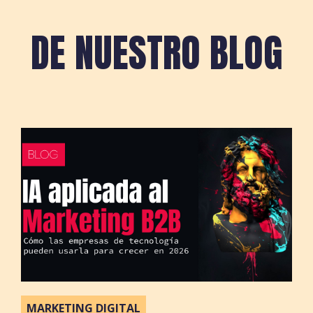
DE NUESTRO BLOG
MARKETING DIGITAL