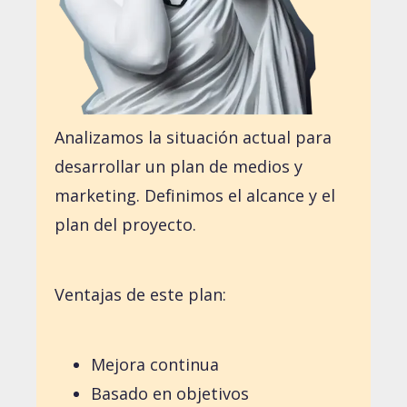
Analizamos la situación actual para
desarrollar un plan de medios y
marketing. Definimos el alcance y el
plan del proyecto.
Ventajas de este plan:
Mejora continua
Basado en objetivos