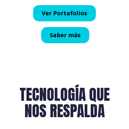
Ver Portafolios
Saber más
TECNOLOGÍA QUE
NOS RESPALDA