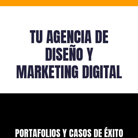
TU AGENCIA DE
DISEÑO Y
MARKETING DIGITAL
PORTAFOLIOS Y CASOS DE ÉXITO