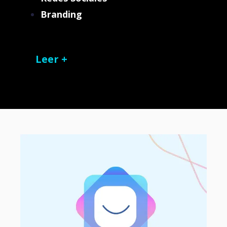
Branding
Leer +