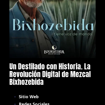
Un Destilado con Historia. La
Revolución Digital de Mezcal
Bixhozebida
Sitio Web
Redes Sociales