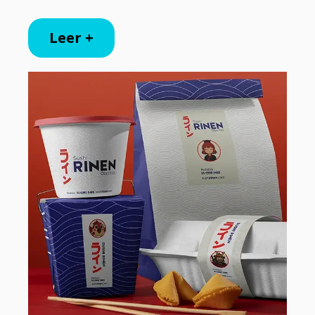
Leer +