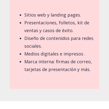
Sitios web y landing pages.
Presentaciones, folletos, kit de
ventas y casos de éxito.
Diseño de contenidos para redes
sociales.
Medios digitales e impresos .
Marca interna: firmas de correo,
tarjetas de presentación
y más.