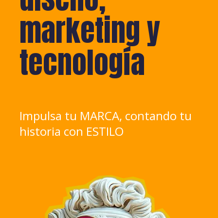
marketing y
tecnología
Impulsa tu MARCA, contando tu
historia con ESTILO