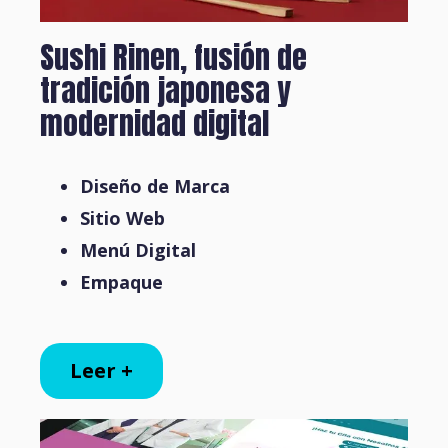
Sushi Rinen, fusión de
tradición japonesa y
modernidad digital
Diseño de Marca
Sitio Web
Menú Digital
Empaque
Leer +