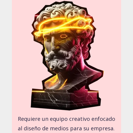
Requiere un equipo creativo enfocado
al diseño de medios para su empresa.