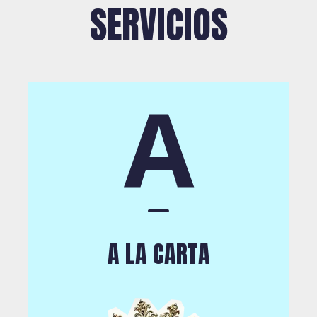
SERVICIOS
A
A LA CARTA