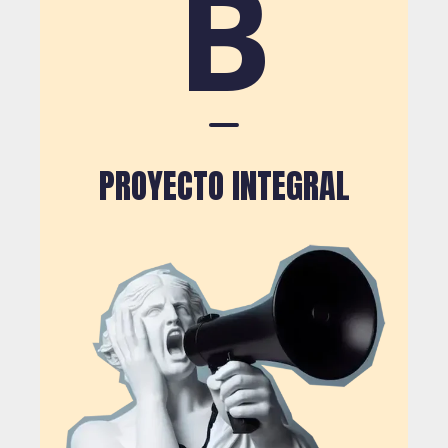
B
PROYECTO INTEGRAL