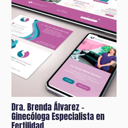
Dra. Brenda Álvarez -
Ginecóloga Especialista en
Fertilidad