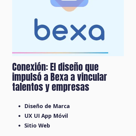
Conexión: El diseño que
impulsó a Bexa a vincular
talentos y empresas
Diseño de Marca
UX UI App Móvil
Sitio Web