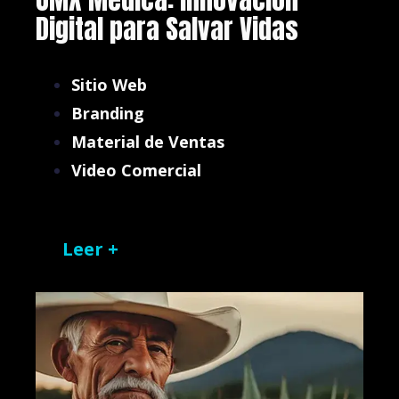
Digital para Salvar Vidas
Sitio Web
Branding
Material de Ventas
Video Comercial
Leer +