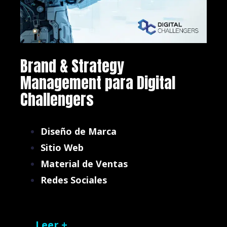
Brand & Strategy
Management para Digital
Challengers
Diseño de Marca
Sitio Web
Material de Ventas
Redes Sociales
Leer +