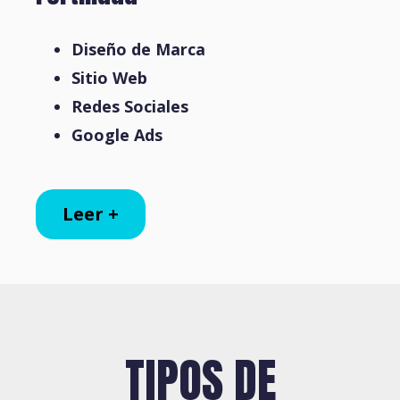
Diseño de Marca
Sitio Web
Redes Sociales
Google Ads
Leer +
TIPOS DE