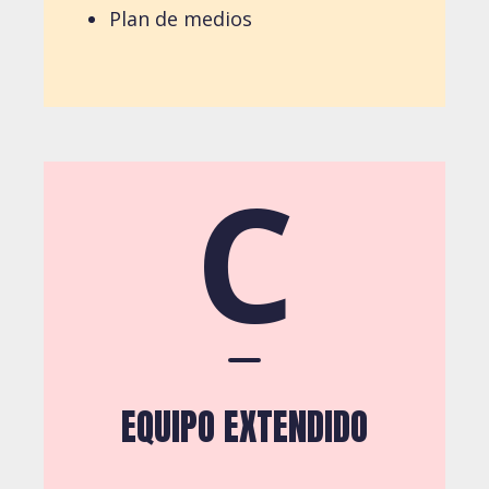
Plan de medios
C
EQUIPO EXTENDIDO