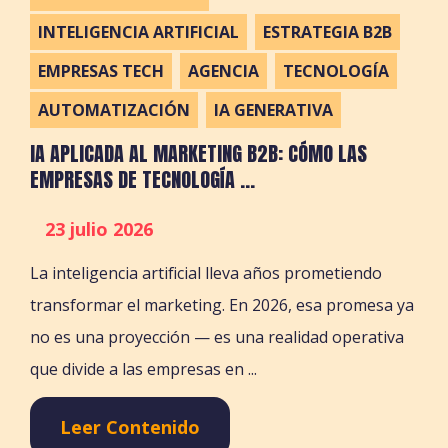
INTELIGENCIA ARTIFICIAL
ESTRATEGIA B2B
EMPRESAS TECH
AGENCIA
TECNOLOGÍA
AUTOMATIZACIÓN
IA GENERATIVA
IA APLICADA AL MARKETING B2B: CÓMO LAS
EMPRESAS DE TECNOLOGÍA ...
23 julio 2026
La inteligencia artificial lleva años prometiendo
transformar el marketing. En 2026, esa promesa ya
no es una proyección — es una realidad operativa
que divide a las empresas en ...
Leer Contenido