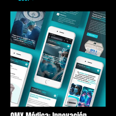
OMX Médica: Innovación