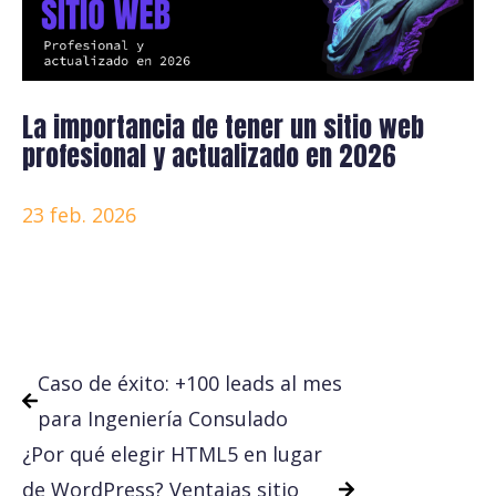
La importancia de tener un sitio web
profesional y actualizado en 2026
23 feb. 2026
Caso de éxito: +100 leads al mes
para Ingeniería Consulado
¿Por qué elegir HTML5 en lugar
de WordPress? Ventajas sitio