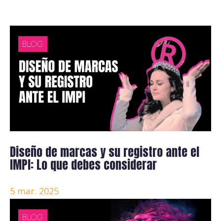
Diseño de marcas y su registro ante el
IMPI: Lo que debes considerar
5 mar. 2025