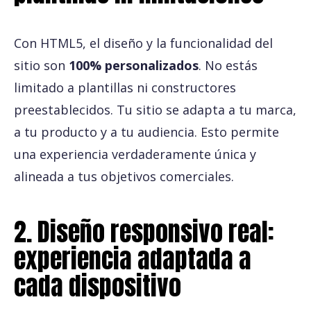
Con HTML5, el diseño y la funcionalidad del
sitio son
100% personalizados
. No estás
limitado a plantillas ni constructores
preestablecidos. Tu sitio se adapta a tu marca,
a tu producto y a tu audiencia. Esto permite
una experiencia verdaderamente única y
alineada a tus objetivos comerciales.
2. Diseño responsivo real:
experiencia adaptada a
cada dispositivo