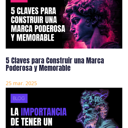
5 Claves para Construir una Marca
Poderosa y Memorable
25 mar. 2025