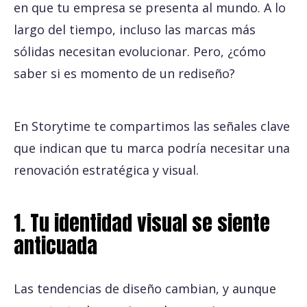
en que tu empresa se presenta al mundo. A lo
largo del tiempo, incluso las marcas más
sólidas necesitan evolucionar. Pero, ¿cómo
saber si es momento de un rediseño?
En Storytime te compartimos las señales clave
que indican que tu marca podría necesitar una
renovación estratégica y visual.
1. Tu identidad visual se siente
anticuada
Las tendencias de diseño cambian, y aunque