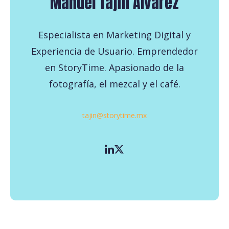
Manuel Tajín Alvarez
Especialista en Marketing Digital y
Experiencia de Usuario. Emprendedor
en StoryTime. Apasionado de la
fotografía, el mezcal y el café.
tajin@storytime.mx