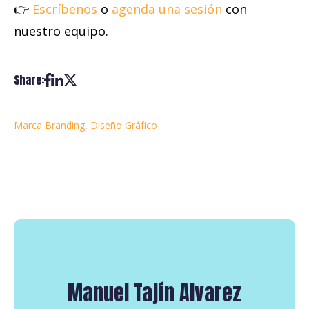
👉
Escríbenos
o
agenda una sesión
con
nuestro equipo.
Share:
Marca Branding
,
Diseño Gráfico
Manuel Tajín Alvarez