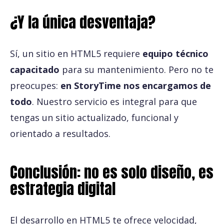
¿Y la única desventaja?
Sí, un sitio en HTML5 requiere
equipo técnico
capacitado
para su mantenimiento. Pero no te
preocupes:
en StoryTime nos encargamos de
todo
. Nuestro servicio es integral para que
tengas un sitio actualizado, funcional y
orientado a resultados.
Conclusión: no es solo diseño, es
estrategia digital
El desarrollo en HTML5 te ofrece velocidad,