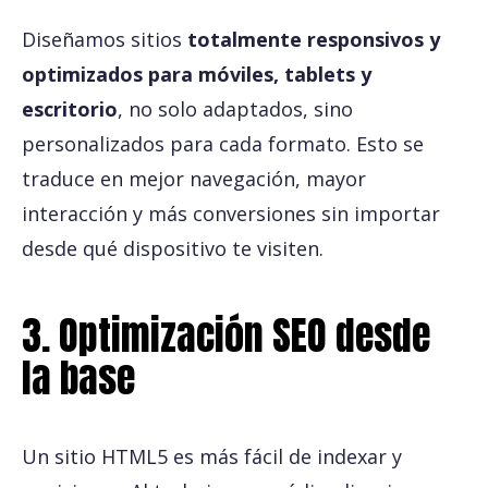
Diseñamos sitios
totalmente responsivos y
optimizados para móviles, tablets y
escritorio
, no solo adaptados, sino
personalizados para cada formato. Esto se
traduce en mejor navegación, mayor
interacción y más conversiones sin importar
desde qué dispositivo te visiten.
3. Optimización SEO desde
la base
Un sitio HTML5 es más fácil de indexar y