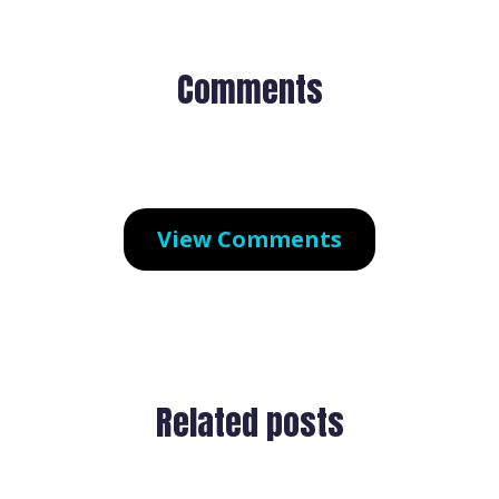
Comments
View Comments
Related posts