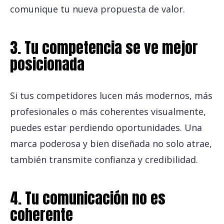
comunique tu nueva propuesta de valor.
3. Tu competencia se ve mejor
posicionada
Si tus competidores lucen más modernos, más
profesionales o más coherentes visualmente,
puedes estar perdiendo oportunidades. Una
marca poderosa y bien diseñada no solo atrae,
también transmite confianza y credibilidad.
4. Tu comunicación no es
coherente