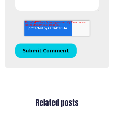
Related posts