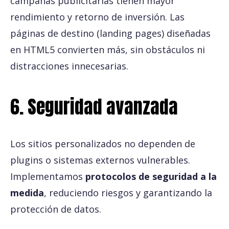
campañas publicitarias tienen mayor
rendimiento y retorno de inversión. Las
páginas de destino (landing pages) diseñadas
en HTML5 convierten más, sin obstáculos ni
distracciones innecesarias.
6. Seguridad avanzada
Los sitios personalizados no dependen de
plugins o sistemas externos vulnerables.
Implementamos
protocolos de seguridad a la
medida
, reduciendo riesgos y garantizando la
protección de datos.