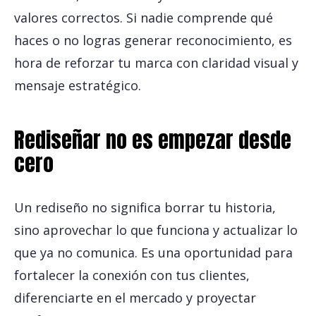
valores correctos. Si nadie comprende qué
haces o no logras generar reconocimiento, es
hora de reforzar tu marca con claridad visual y
mensaje estratégico.
Rediseñar no es empezar desde
cero
Un rediseño no significa borrar tu historia,
sino aprovechar lo que funciona y actualizar lo
que ya no comunica. Es una oportunidad para
fortalecer la conexión con tus clientes,
diferenciarte en el mercado y proyectar