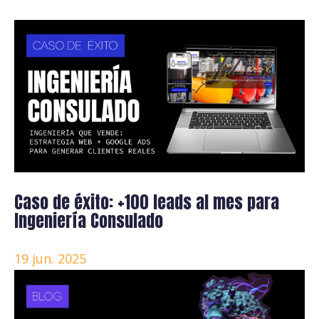
Caso de éxito: +100 leads al mes para
Ingeniería Consulado
19 jun. 2025