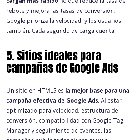
cargan más rápido
, lo que reduce la tasa de
rebote y mejora las tasas de conversión.
Google prioriza la velocidad, y los usuarios
también. Cada segundo de carga cuenta.
5. Sitios ideales para
campañas de Google Ads
Un sitio en HTML5 es
la mejor base para una
campaña efectiva de Google Ads
. Al estar
optimizado para velocidad, estructura de
conversión, compatibilidad con Google Tag
Manager y seguimiento de eventos, las