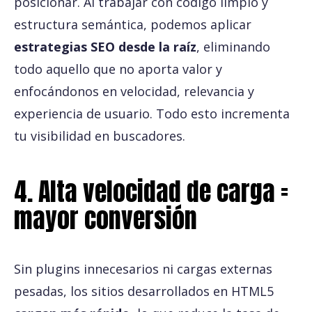
posicionar. Al trabajar con código limpio y
estructura semántica, podemos aplicar
estrategias SEO desde la raíz
, eliminando
todo aquello que no aporta valor y
enfocándonos en velocidad, relevancia y
experiencia de usuario. Todo esto incrementa
tu visibilidad en buscadores.
4. Alta velocidad de carga =
mayor conversión
Sin plugins innecesarios ni cargas externas
pesadas, los sitios desarrollados en HTML5