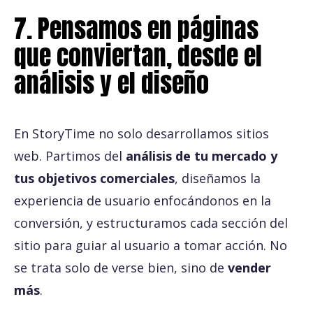
7. Pensamos en páginas
que conviertan, desde el
análisis y el diseño
En StoryTime no solo desarrollamos sitios
web. Partimos del
análisis de tu mercado y
tus objetivos comerciales
, diseñamos la
experiencia de usuario enfocándonos en la
conversión, y estructuramos cada sección del
sitio para guiar al usuario a tomar acción. No
se trata solo de verse bien, sino de
vender
más
.