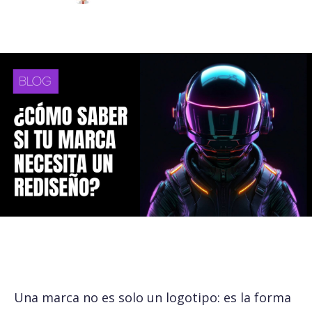
Una marca no es solo un logotipo: es la forma