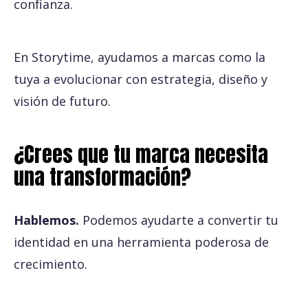
confianza.
En Storytime, ayudamos a marcas como la
tuya a evolucionar con estrategia, diseño y
visión de futuro.
¿Crees que tu marca necesita
una transformación?
Hablemos.
Podemos ayudarte a convertir tu
identidad en una herramienta poderosa de
crecimiento.