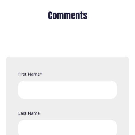
Comments
First Name
*
Last Name