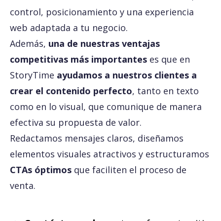
control, posicionamiento y una experiencia
web adaptada a tu negocio.
Además,
una de nuestras ventajas
competitivas más importantes
es que en
StoryTime
ayudamos a nuestros clientes a
crear el contenido perfecto
, tanto en texto
como en lo visual, que comunique de manera
efectiva su propuesta de valor.
Redactamos mensajes claros, diseñamos
elementos visuales atractivos y estructuramos
CTAs óptimos
que faciliten el proceso de
venta.