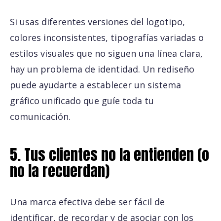
Si usas diferentes versiones del logotipo,
colores inconsistentes, tipografías variadas o
estilos visuales que no siguen una línea clara,
hay un problema de identidad. Un rediseño
puede ayudarte a establecer un sistema
gráfico unificado que guíe toda tu
comunicación.
5. Tus clientes no la entienden (o
no la recuerdan)
Una marca efectiva debe ser fácil de
identificar, de recordar y de asociar con los