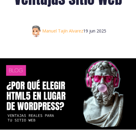
Manuel Tajín Alvarez
19 jun 2025