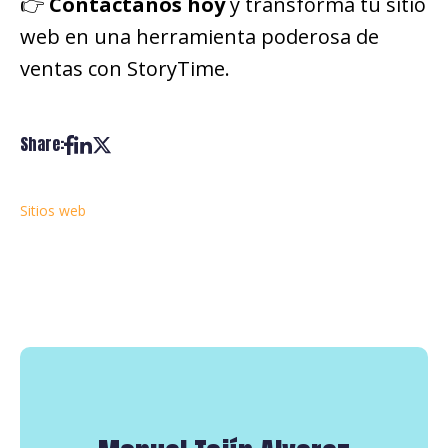
👉
Contáctanos hoy
y transforma tu sitio
web en una herramienta poderosa de
ventas con StoryTime.
Share:
Sitios web