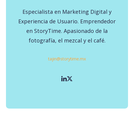
Especialista en Marketing Digital y
Experiencia de Usuario. Emprendedor
en StoryTime. Apasionado de la
fotografía, el mezcal y el café.
tajin@storytime.mx