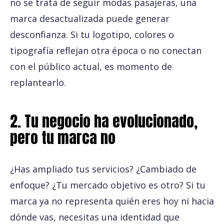
no se trata de seguir modas pasajeras, una
marca desactualizada puede generar
desconfianza. Si tu logotipo, colores o
tipografía reflejan otra época o no conectan
con el público actual, es momento de
replantearlo.
2. Tu negocio ha evolucionado,
pero tu marca no
¿Has ampliado tus servicios? ¿Cambiado de
enfoque? ¿Tu mercado objetivo es otro? Si tu
marca ya no representa quién eres hoy ni hacia
dónde vas, necesitas una identidad que