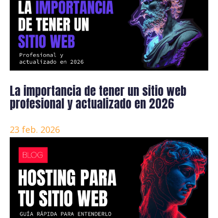
La importancia de tener un sitio web
profesional y actualizado en 2026
23 feb. 2026