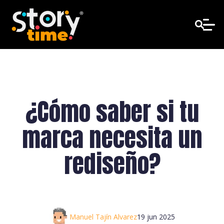
¿Cómo saber si tu
marca necesita un
rediseño?
Manuel Tajín Alvarez
19 jun 2025