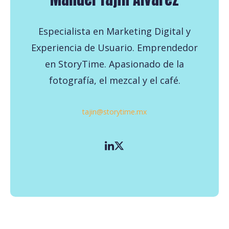
Especialista en Marketing Digital y
Experiencia de Usuario. Emprendedor
en StoryTime. Apasionado de la
fotografía, el mezcal y el café.
tajin@storytime.mx