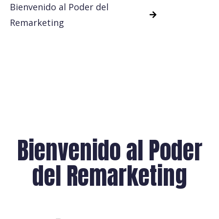
Bienvenido al Poder del
Remarketing
Bienvenido al Poder
del Remarketing