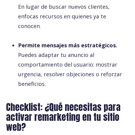
En lugar de buscar nuevos clientes,
enfocas recursos en quienes ya te
conocen.
Permite mensajes más estratégicos.
Puedes adaptar tu anuncio al
comportamiento del usuario: mostrar
urgencia, resolver objeciones o reforzar
beneficios.
Checklist: ¿Qué necesitas para
activar remarketing en tu sitio
web?