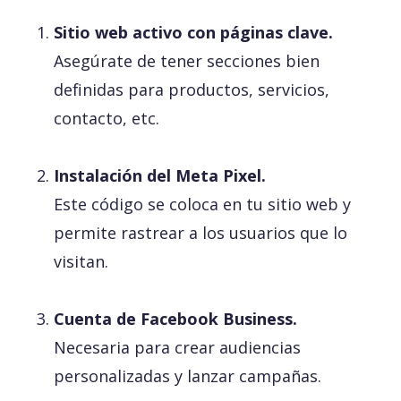
Sitio web activo con páginas clave.
Asegúrate de tener secciones bien
definidas para productos, servicios,
contacto, etc.
Instalación del Meta Pixel.
Este código se coloca en tu sitio web y
permite rastrear a los usuarios que lo
visitan.
Cuenta de Facebook Business.
Necesaria para crear audiencias
personalizadas y lanzar campañas.