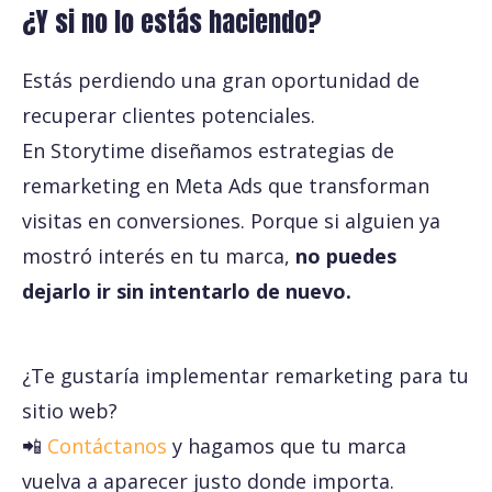
¿Y si no lo estás haciendo?
Estás perdiendo una gran oportunidad de
recuperar clientes potenciales.
En Storytime diseñamos estrategias de
remarketing en Meta Ads que transforman
visitas en conversiones. Porque si alguien ya
mostró interés en tu marca,
no puedes
dejarlo ir sin intentarlo de nuevo.
¿Te gustaría implementar remarketing para tu
sitio web?
📲
Contáctanos
y hagamos que tu marca
vuelva a aparecer justo donde importa.