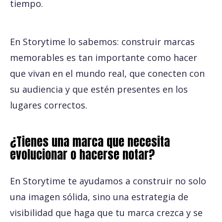
tiempo.
En Storytime lo sabemos: construir marcas
memorables es tan importante como hacer
que vivan en el mundo real, que conecten con
su audiencia y que estén presentes en los
lugares correctos.
¿Tienes una marca que necesita
evolucionar o hacerse notar?
En Storytime te ayudamos a construir no solo
una imagen sólida, sino una estrategia de
visibilidad que haga que tu marca crezca y se