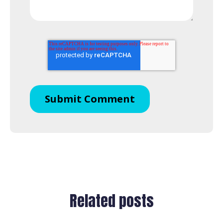
Related posts