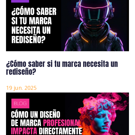
¿Cómo saber si tu marca necesita un
rediseño?
19 jun. 2025