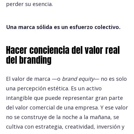
perder su esencia.
Una marca sólida es un esfuerzo colectivo.
Hacer conciencia del valor real
del branding
El valor de marca —o
brand equity
— no es solo
una percepción estética. Es un activo
intangible que puede representar gran parte
del valor comercial de una empresa. Y ese valor
no se construye de la noche a la mañana, se
cultiva con estrategia, creatividad, inversión y