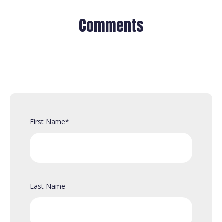
Comments
First Name
*
Last Name