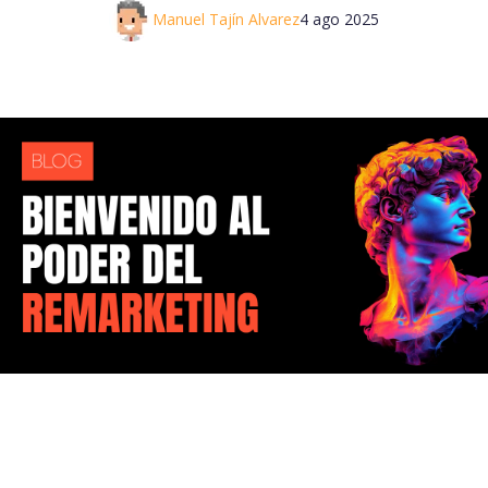
Manuel Tajín Alvarez
4 ago 2025