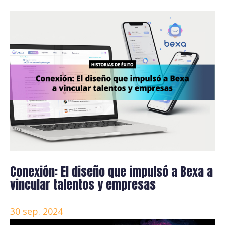
Conexión: El diseño que impulsó a Bexa a
vincular talentos y empresas
30 sep. 2024