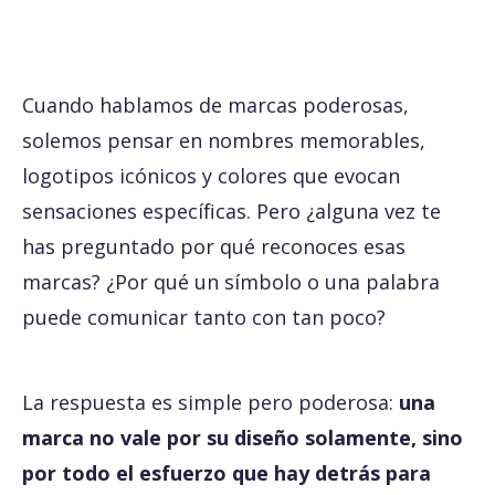
Cuando hablamos de marcas poderosas,
solemos pensar en nombres memorables,
logotipos icónicos y colores que evocan
sensaciones específicas. Pero ¿alguna vez te
has preguntado por qué reconoces esas
marcas? ¿Por qué un símbolo o una palabra
puede comunicar tanto con tan poco?
La respuesta es simple pero poderosa:
una
marca no vale por su diseño solamente, sino
por todo el esfuerzo que hay detrás para