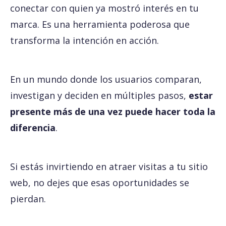
conectar con quien ya mostró interés en tu
marca. Es una herramienta poderosa que
transforma la intención en acción.
En un mundo donde los usuarios comparan,
investigan y deciden en múltiples pasos,
estar
presente más de una vez puede hacer toda la
diferencia
.
Si estás invirtiendo en atraer visitas a tu sitio
web, no dejes que esas oportunidades se
pierdan.