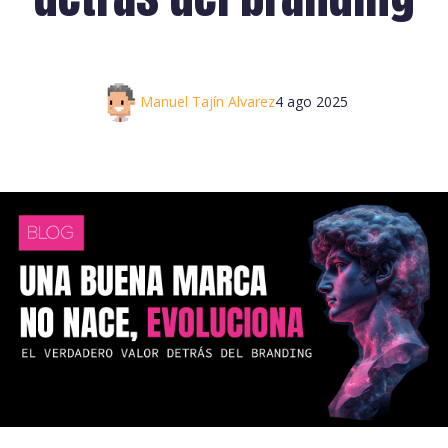
Manuel Tajín Alvarez
4 ago 2025