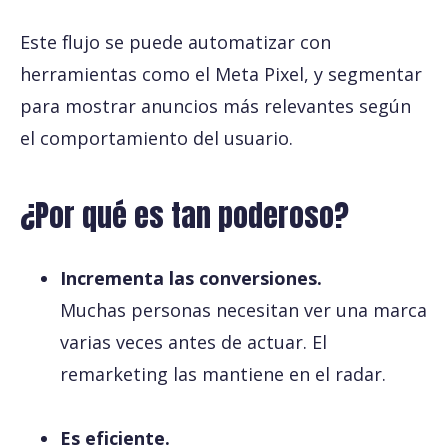
Este flujo se puede automatizar con
herramientas como el Meta Pixel, y segmentar
para mostrar anuncios más relevantes según
el comportamiento del usuario.
¿Por qué es tan poderoso?
Incrementa las conversiones.
Muchas personas necesitan ver una marca
varias veces antes de actuar. El
remarketing las mantiene en el radar.
Es eficiente.