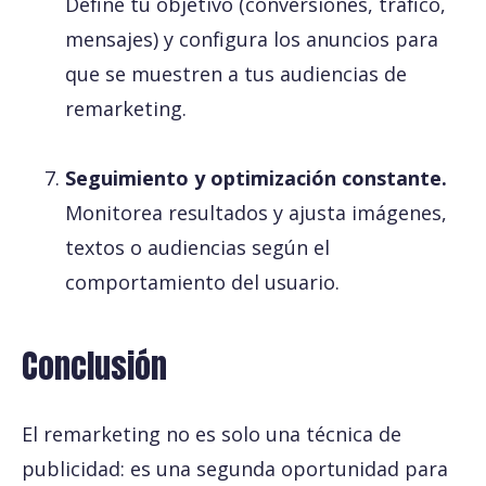
Define tu objetivo (conversiones, tráfico,
mensajes) y configura los anuncios para
que se muestren a tus audiencias de
remarketing.
Seguimiento y optimización constante.
Monitorea resultados y ajusta imágenes,
textos o audiencias según el
comportamiento del usuario.
Conclusión
El remarketing no es solo una técnica de
publicidad: es una segunda oportunidad para