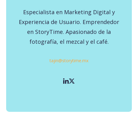
Especialista en Marketing Digital y
Experiencia de Usuario. Emprendedor
en StoryTime. Apasionado de la
fotografía, el mezcal y el café.
tajin@storytime.mx