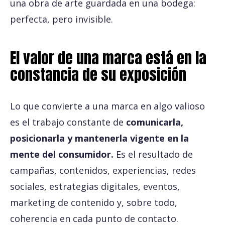
una obra de arte guardada en una bodega:
perfecta, pero invisible.
El valor de una marca está en la
constancia de su exposición
Lo que convierte a una marca en algo valioso
es el trabajo constante de
comunicarla,
posicionarla y mantenerla vigente en la
mente del consumidor.
Es el resultado de
campañas, contenidos, experiencias, redes
sociales, estrategias digitales, eventos,
marketing de contenido y, sobre todo,
coherencia en cada punto de contacto.