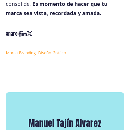
consolide.
Es momento de hacer que tu
marca sea vista, recordada y amada.
Share:
Marca Branding
,
Diseño Gráfico
Manuel Tajín Alvarez