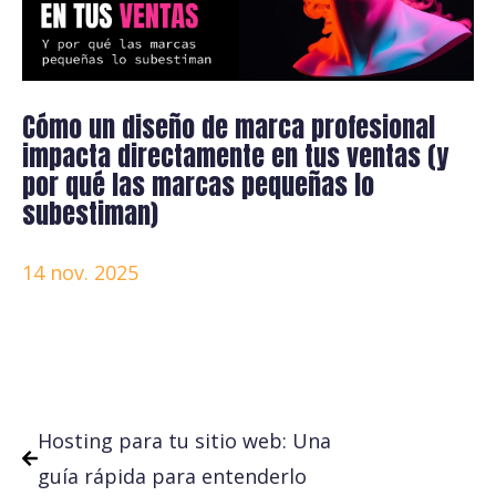
Cómo un diseño de marca profesional
impacta directamente en tus ventas (y
por qué las marcas pequeñas lo
subestiman)
14 nov. 2025
Hosting para tu sitio web: Una
guía rápida para entenderlo