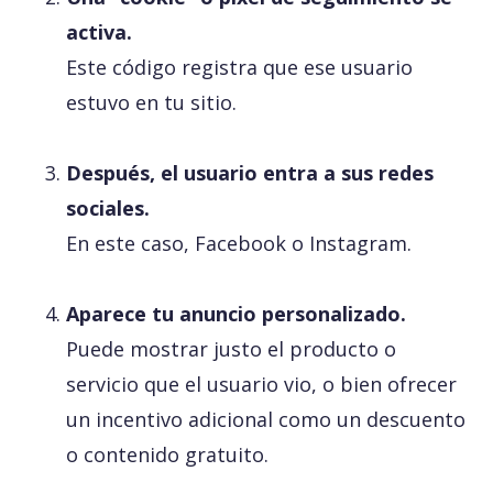
activa.
Este código registra que ese usuario
estuvo en tu sitio.
Después, el usuario entra a sus redes
sociales.
En este caso, Facebook o Instagram.
Aparece tu anuncio personalizado.
Puede mostrar justo el producto o
servicio que el usuario vio, o bien ofrecer
un incentivo adicional como un descuento
o contenido gratuito.