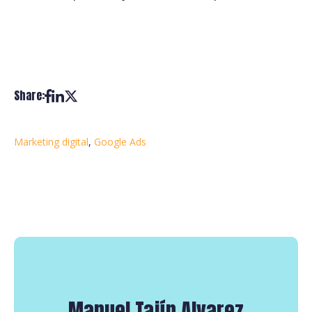
Share:
Marketing digital
,
Google Ads
Manuel Tajín Alvarez