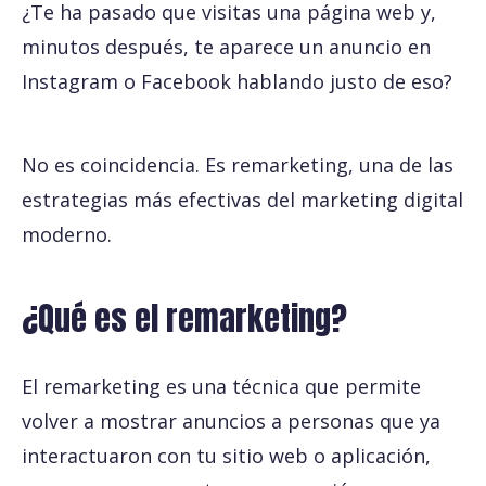
¿Te ha pasado que visitas una página web y,
minutos después, te aparece un anuncio en
Instagram o Facebook hablando justo de eso?
No es coincidencia. Es remarketing, una de las
estrategias más efectivas del marketing digital
moderno.
¿Qué es el remarketing?
El remarketing es una técnica que permite
volver a mostrar anuncios a personas que ya
interactuaron con tu sitio web o aplicación,