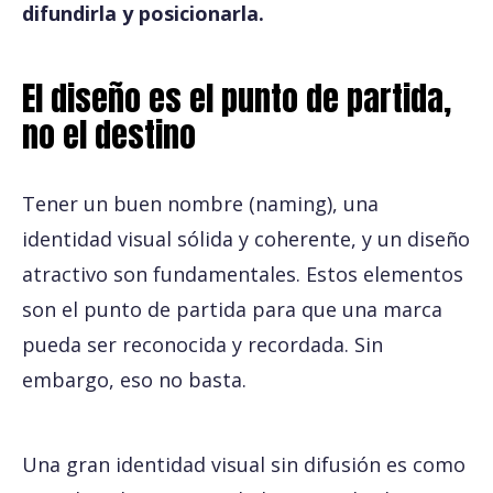
difundirla y posicionarla.
El diseño es el punto de partida,
no el destino
Tener un buen nombre (naming), una
identidad visual sólida y coherente, y un diseño
atractivo son fundamentales. Estos elementos
son el punto de partida para que una marca
pueda ser reconocida y recordada. Sin
embargo, eso no basta.
Una gran identidad visual sin difusión es como