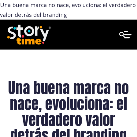
Una buena marca no nace, evoluciona: el verdadero
valor detrás del branding
Una buena marca no
nace, evoluciona: el
verdadero valor
detrás del branding