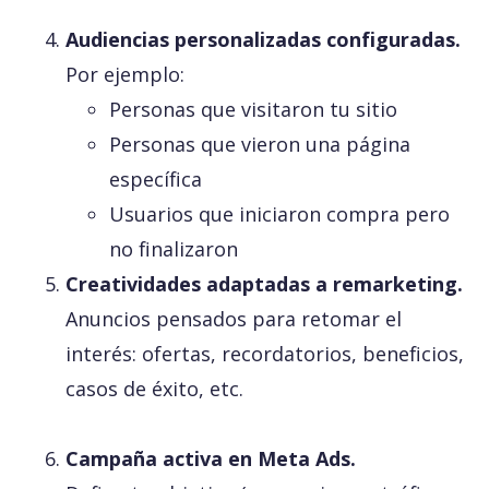
Audiencias personalizadas configuradas.
Por ejemplo:
Personas que visitaron tu sitio
Personas que vieron una página
específica
Usuarios que iniciaron compra pero
no finalizaron
Creatividades adaptadas a remarketing.
Anuncios pensados para retomar el
interés: ofertas, recordatorios, beneficios,
casos de éxito, etc.
Campaña activa en Meta Ads.