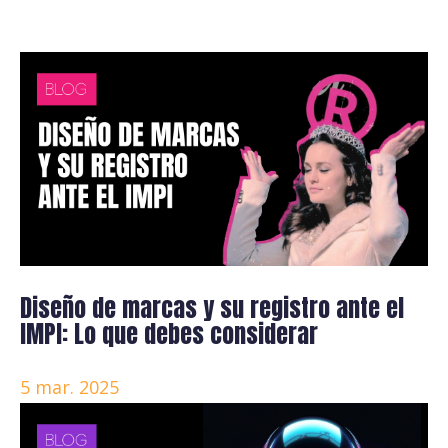
Diseño de marcas y su registro ante el
IMPI: Lo que debes considerar
5 mar. 2025