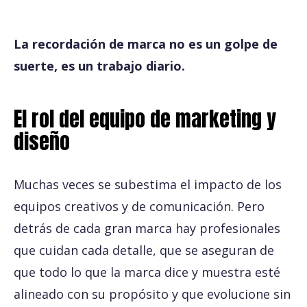
La recordación de marca no es un golpe de
suerte, es un trabajo diario.
El rol del equipo de marketing y
diseño
Muchas veces se subestima el impacto de los
equipos creativos y de comunicación. Pero
detrás de cada gran marca hay profesionales
que cuidan cada detalle, que se aseguran de
que todo lo que la marca dice y muestra esté
alineado con su propósito y que evolucione sin