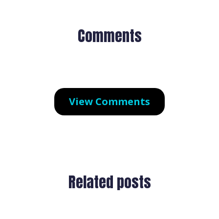
Comments
View Comments
Related posts