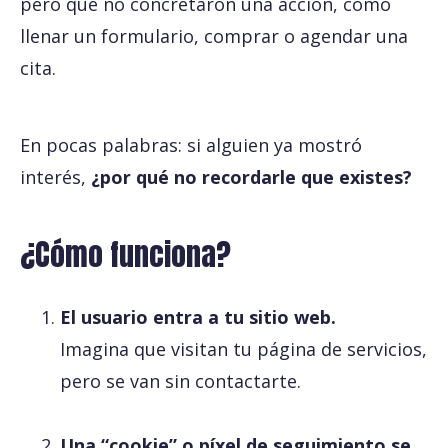
pero que no concretaron una acción, como
llenar un formulario, comprar o agendar una
cita.
En pocas palabras: si alguien ya mostró
interés,
¿por qué no recordarle que existes?
¿Cómo funciona?
El usuario entra a tu sitio web.
Imagina que visitan tu página de servicios,
pero se van sin contactarte.
Una “cookie” o píxel de seguimiento se